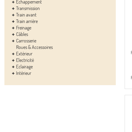
Echappement
Transmission
Train avant
Train arrière
Freinage
Câbles
Carrosserie
Roues & Accessoires
Extérieur
Electricité
Eclairage
Intérieur