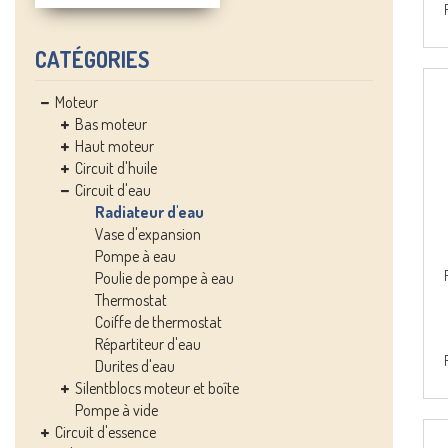
CATÉGORIES
Moteur
Bas moteur
Haut moteur
Circuit d'huile
Circuit d'eau
Radiateur d'eau
Vase d'expansion
Pompe à eau
Poulie de pompe à eau
Thermostat
Coiffe de thermostat
Répartiteur d'eau
Durites d'eau
Silentblocs moteur et boîte
Pompe à vide
Circuit d'essence