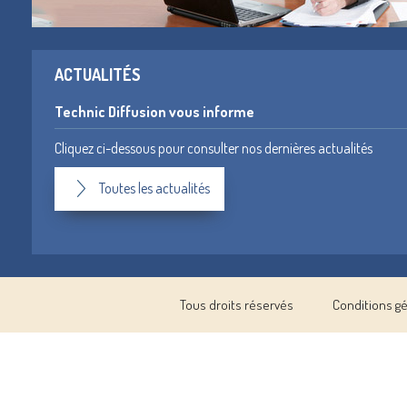
ACTUALITÉS
Technic Diffusion vous informe
Cliquez ci-dessous pour consulter nos dernières actualités
Toutes les actualités
Tous droits réservés
Conditions g