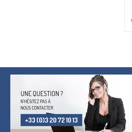
UNE QUESTION ?
N'HÉSITEZ PAS À
NOUS CONTACTER
+33 (0)3 20 72 10 13