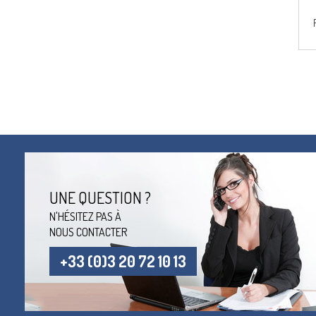
UNE QUESTION ?
N'HÉSITEZ PAS À
NOUS CONTACTER
+33 (0)3 20 72 10 13