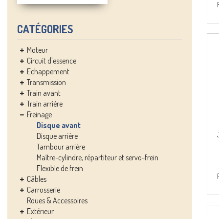
CATÉGORIES
Moteur
Circuit d'essence
Echappement
Transmission
Train avant
Train arrière
Freinage
Disque avant
Disque arrière
Tambour arrière
Maître-cylindre, répartiteur et servo-frein
Flexible de frein
Câbles
Carrosserie
Roues & Accessoires
Extérieur