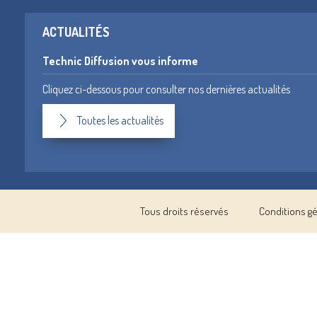
ACTUALITÉS
Technic Diffusion vous informe
Cliquez ci-dessous pour consulter nos dernières actualités
Toutes les actualités
Tous droits réservés
Conditions g