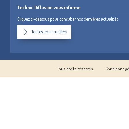
Technic Diffusion vous informe
Cliquez ci-dessous pour consulter nos dernières actualités
Toutes les actualités
Tous droits réservés
Conditions g