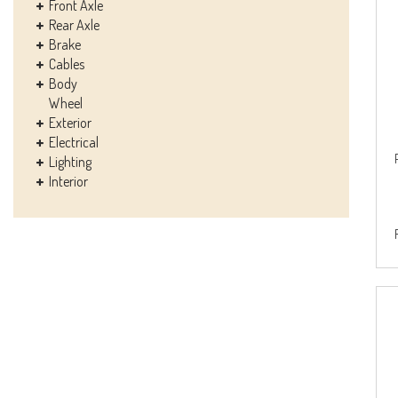
Front Axle
Rear Axle
Brake
Cables
Body
Wheel
Exterior
Electrical
Lighting
Interior