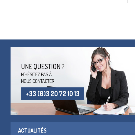
UNE QUESTION ?
N'HÉSITEZ PAS À
NOUS CONTACTER
+33 (0)3 20 72 10 13
ACTUALITÉS