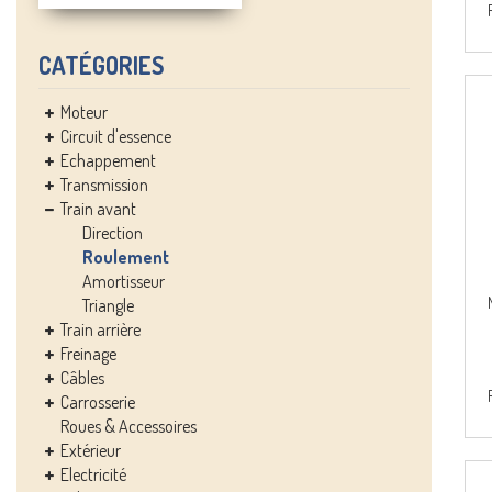
CATÉGORIES
Moteur
Circuit d'essence
Echappement
Transmission
Train avant
Direction
Roulement
Amortisseur
Triangle
Train arrière
Freinage
Câbles
Carrosserie
Roues & Accessoires
Extérieur
Electricité