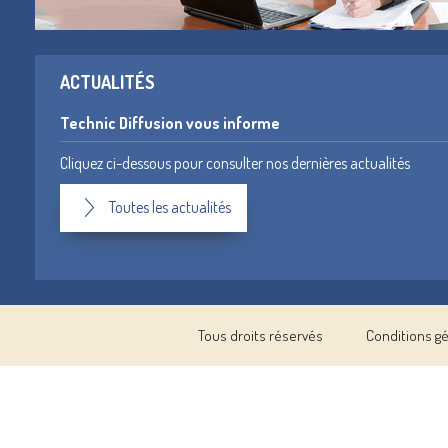
ACTUALITÉS
Technic Diffusion vous informe
Cliquez ci-dessous pour consulter nos dernières actualités
Toutes les actualités
Tous droits réservés
Conditions g