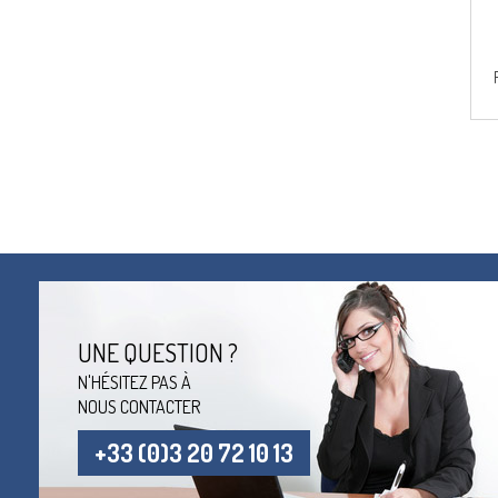
UNE QUESTION ?
N'HÉSITEZ PAS À
NOUS CONTACTER
+33 (0)3 20 72 10 13