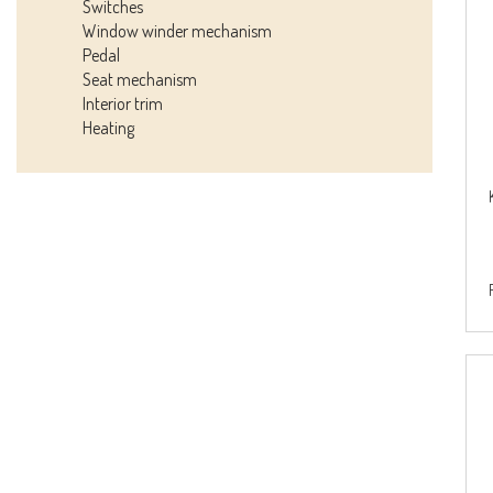
Switches
Window winder mechanism
Pedal
Seat mechanism
Interior trim
Heating