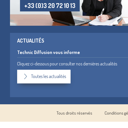
+33 (0)3 20 72 10 13
ACTUALITÉS
Technic Diffusion vous informe
Cliquez ci-dessous pour consulter nos dernières actualités
Toutes les actualités
Tous droits réservés
Conditions g