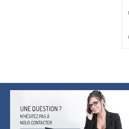
UNE QUESTION ?
N'HÉSITEZ PAS À
NOUS CONTACTER