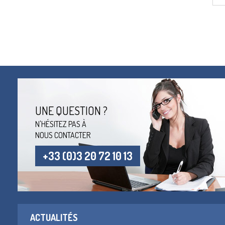
UNE QUESTION ?
N'HÉSITEZ PAS À
NOUS CONTACTER
+33 (0)3 20 72 10 13
ACTUALITÉS