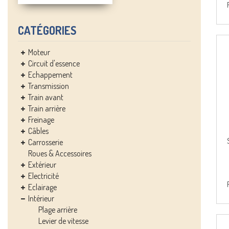
CATÉGORIES
Moteur
Circuit d'essence
Echappement
Transmission
Train avant
Train arrière
Freinage
Câbles
Carrosserie
Roues & Accessoires
Extérieur
Electricité
Eclairage
Intérieur
Plage arrière
Levier de vitesse