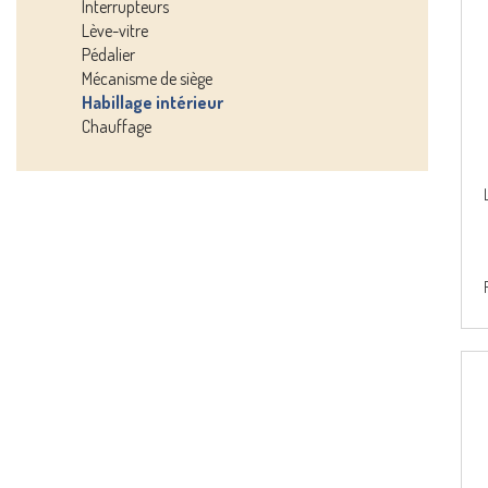
Interrupteurs
Lève-vitre
Pédalier
Mécanisme de siège
Habillage intérieur
Chauffage