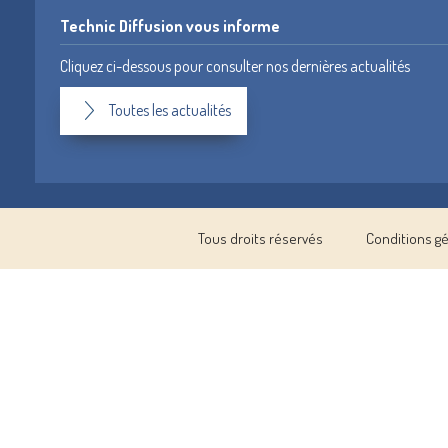
Technic Diffusion vous informe
Cliquez ci-dessous pour consulter nos dernières actualités
Toutes les actualités
Tous droits réservés
Conditions g