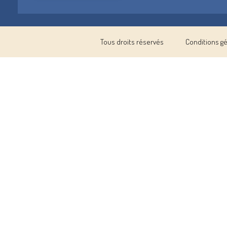
Tous droits réservés
Conditions g