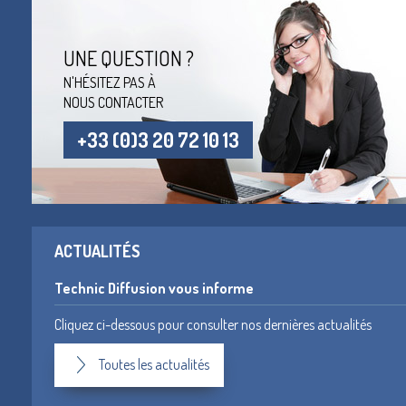
UNE QUESTION ?
N'HÉSITEZ PAS À
NOUS CONTACTER
+33 (0)3 20 72 10 13
ACTUALITÉS
Technic Diffusion vous informe
Cliquez ci-dessous pour consulter nos dernières actualités
Toutes les actualités