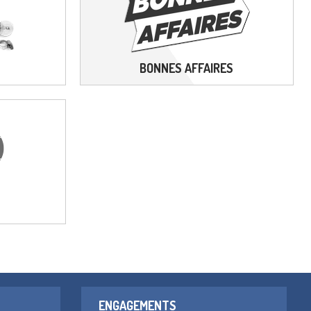
BONNES AFFAIRES
ENGAGEMENTS