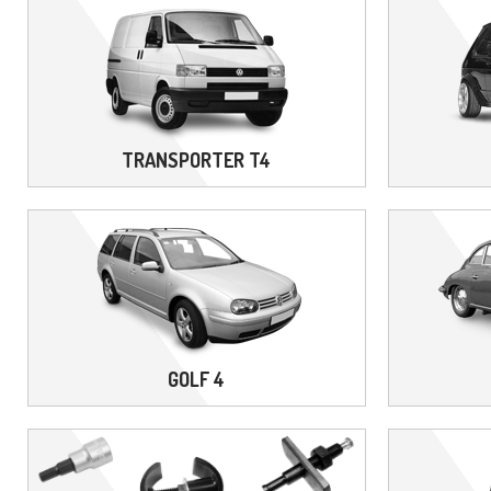
TRANSPORTER T4
GOLF 4