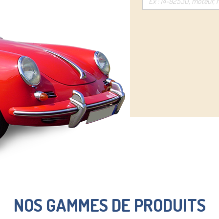
NOS GAMMES DE PRODUITS