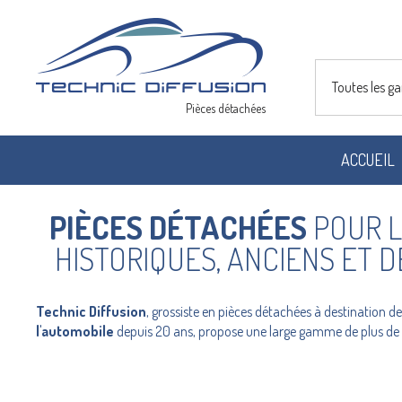
Toutes les 
Pièces détachées
ACCUEIL
PIÈCES DÉTACHÉES
POUR L
HISTORIQUES, ANCIENS ET 
Technic Diffusion
, grossiste en pièces détachées à destination d
l'automobile
depuis 20 ans, propose une large gamme de plus de 