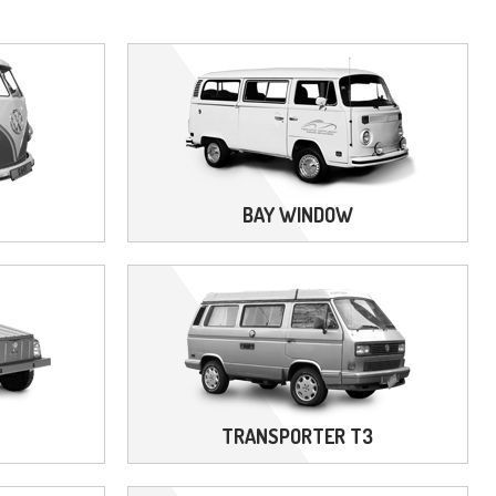
BAY WINDOW
TRANSPORTER T3