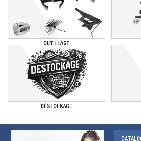
OUTILLAGE
DÉSTOCKAGE
CATALO