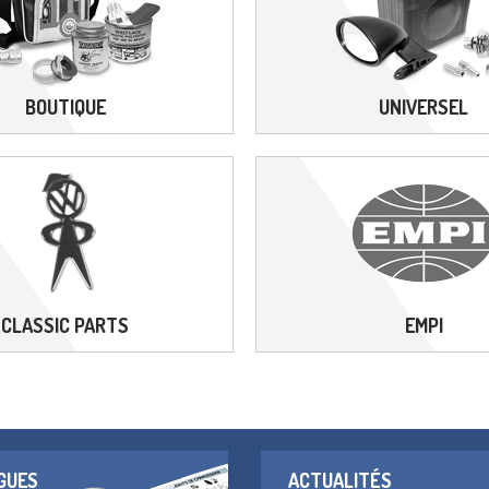
BOUTIQUE
UNIVERSEL
CLASSIC PARTS
EMPI
GUES
ACTUALITÉS