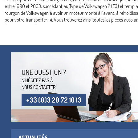
entre 1990 et 2003, succédant au Type de Volkswagen 2 (T3) et remplacé
fourgon de Volkswagen à avoir un moteur monté à l'avant, à refroidisse
pour votre Transporter T4. Vous trouverez ainsi toutes les pièces auto 
UNE QUESTION ?
N'HÉSITEZ PAS À
NOUS CONTACTER
+33 (0)3 20 72 10 13
ACTUALITÉS