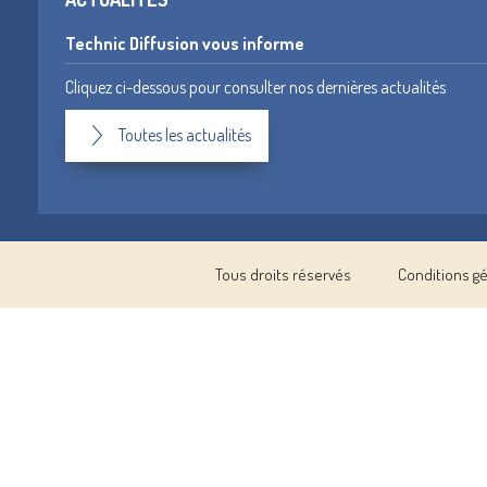
Technic Diffusion vous informe
Cliquez ci-dessous pour consulter nos dernières actualités
Toutes les actualités
Tous droits réservés
Conditions g