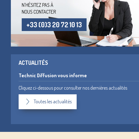
N'HÉSITEZ PAS À
NOUS CONTACTER
+33 (0)3 20 72 10 13
ACTUALITÉS
Technic Diffusion vous informe
Cliquez ci-dessous pour consulter nos dernières actualités
Toutes les actualités