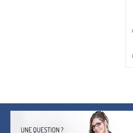
UNE QUESTION ?