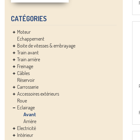
CATÉGORIES
Moteur
Echappement
Boite de vitesses & embrayage
Train avant
Train arrière
Freinage
Câbles
Réservoir
Carrosserie
Accessoires extérieurs
Roue
Eclairage
Avant
Arrière
Electricité
Intérieur