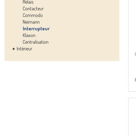
Relais
Contacteur
Commodo
Neimann
Interrupteur
Klaxon
Centralisation
Intérieur