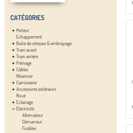
CATÉGORIES
Moteur
Echappement
Boite de vitesses & embrayage
Train avant
Train arrière
Freinage
Câbles
Réservoir
Carrosserie
Accessoires extérieurs
Roue
Eclairage
Electricité
Alternateur
Démarreur
Fusibles