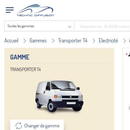
Toutes les gammes
Accueil
Gammes
Transporter T4
Electricité
GAMME
TRANSPORTER T4
Changer de gamme