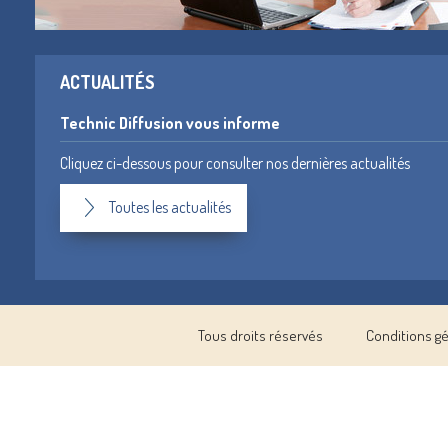
ACTUALITÉS
Technic Diffusion vous informe
Cliquez ci-dessous pour consulter nos dernières actualités
Toutes les actualités
Tous droits réservés
Conditions g