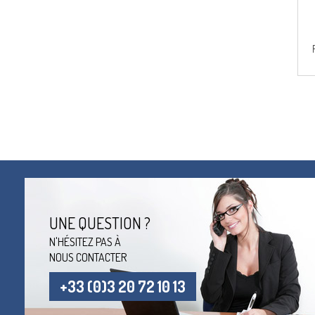
UNE QUESTION ?
N'HÉSITEZ PAS À
NOUS CONTACTER
+33 (0)3 20 72 10 13