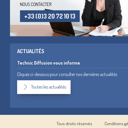
NOUS CONTACTER
+33 (0)3 20 72 10 13
ACTUALITÉS
Technic Diffusion vous informe
Cliquez ci-dessous pour consulter nos dernières actualités
Toutes les actualités
Tous droits réservés
Conditions g