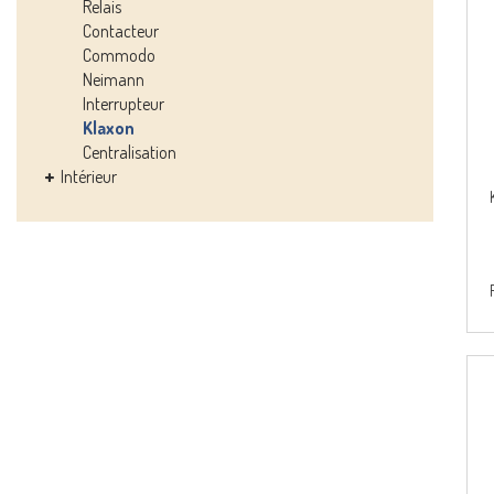
Relais
Contacteur
Commodo
Neimann
Interrupteur
Klaxon
Centralisation
Intérieur