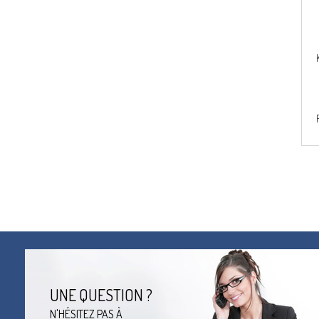
UNE QUESTION ?
N'HÉSITEZ PAS À