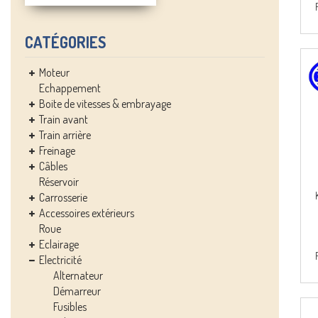
CATÉGORIES
Moteur
Echappement
Boite de vitesses & embrayage
Train avant
Train arrière
Freinage
Câbles
Réservoir
Carrosserie
Accessoires extérieurs
Roue
Eclairage
Electricité
Alternateur
Démarreur
Fusibles