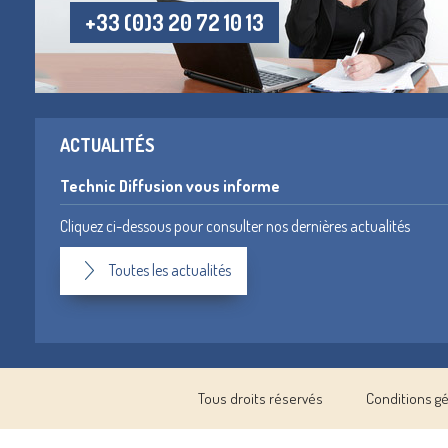
+33 (0)3 20 72 10 13
ACTUALITÉS
Technic Diffusion vous informe
Cliquez ci-dessous pour consulter nos dernières actualités
Toutes les actualités
Tous droits réservés
Conditions g