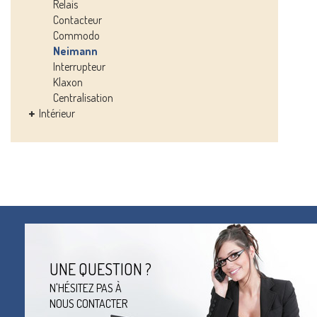
Relais
Contacteur
Commodo
Neimann
Interrupteur
Klaxon
Centralisation
Intérieur
UNE QUESTION ?
N'HÉSITEZ PAS À
NOUS CONTACTER