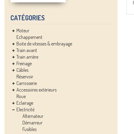
CATÉGORIES
Moteur
Echappement
Boite de vitesses & embrayage
Train avant
Train arrière
Freinage
Câbles
Réservoir
Carrosserie
Accessoires extérieurs
Roue
Eclairage
Electricité
Alternateur
Démarreur
Fusibles