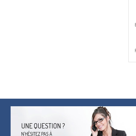
UNE QUESTION ?
N'HÉSITEZ PAS À