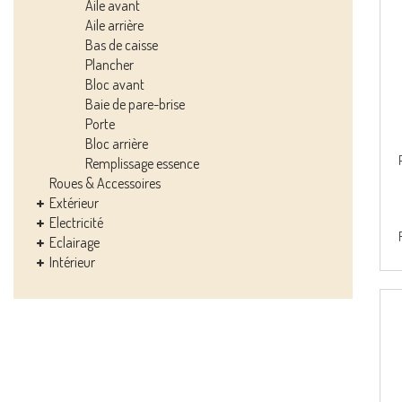
Aile avant
Aile arrière
Bas de caisse
Plancher
Bloc avant
Baie de pare-brise
Porte
Bloc arrière
Remplissage essence
Roues & Accessoires
Extérieur
Electricité
Eclairage
Intérieur