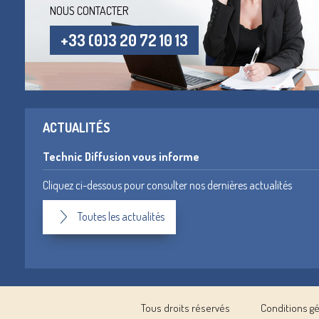
NOUS CONTACTER
+33 (0)3 20 72 10 13
ACTUALITÉS
Technic Diffusion vous informe
Cliquez ci-dessous pour consulter nos dernières actualités
Toutes les actualités
Tous droits réservés
Conditions g