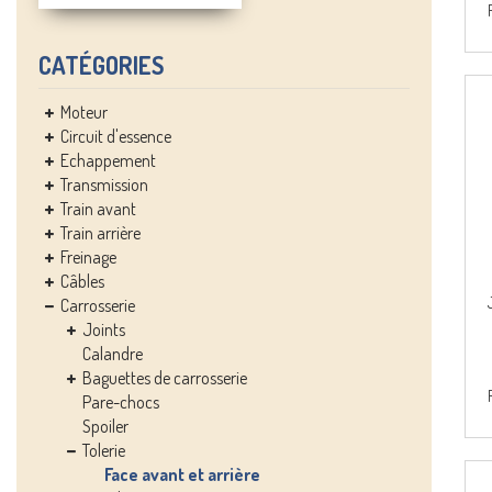
CATÉGORIES
Moteur
Circuit d'essence
Echappement
Transmission
Train avant
Train arrière
Freinage
Câbles
Carrosserie
Joints
Calandre
Baguettes de carrosserie
Pare-chocs
Spoiler
Tolerie
Face avant et arrière