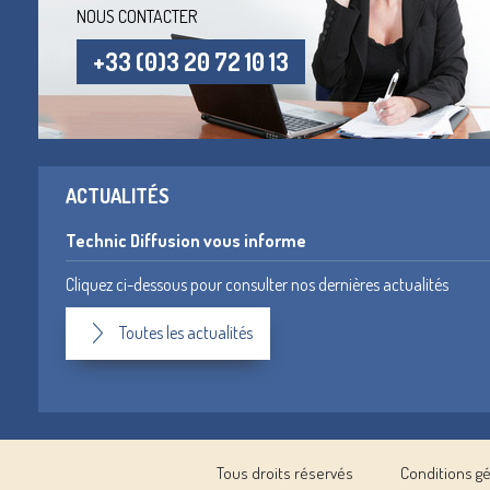
NOUS CONTACTER
+33 (0)3 20 72 10 13
ACTUALITÉS
Technic Diffusion vous informe
Cliquez ci-dessous pour consulter nos dernières actualités
Toutes les actualités
Tous droits réservés
Conditions g