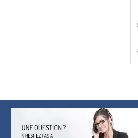
UNE QUESTION ?
N'HÉSITEZ PAS À