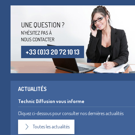
UNE QUESTION ?
N'HÉSITEZ PAS À
NOUS CONTACTER
+33 (0)3 20 72 10 13
ACTUALITÉS
Technic Diffusion vous informe
Cliquez ci-dessous pour consulter nos dernières actualités
Toutes les actualités