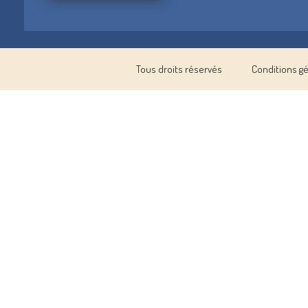
Tous droits réservés
Conditions g