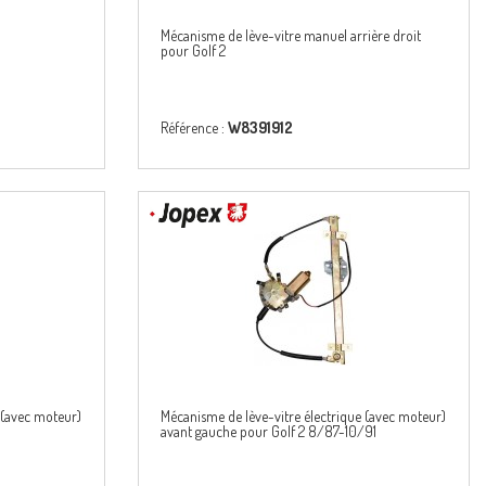
Mécanisme de lève-vitre manuel arrière droit
pour Golf 2
Référence :
W8391912
 (avec moteur)
Mécanisme de lève-vitre électrique (avec moteur)
avant gauche pour Golf 2 8/87-10/91