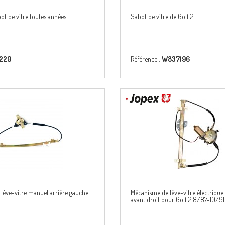
ot de vitre toutes années
Sabot de vitre de Golf 2
1220
Référence :
W837196
lève-vitre manuel arrière gauche
Mécanisme de lève-vitre électrique
avant droit pour Golf 2 8/87-10/91