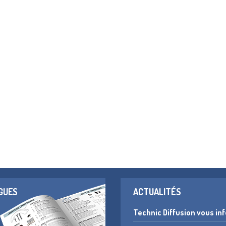
GUES
ACTUALITÉS
Technic Diffusion vous in