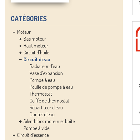
CATÉGORIES
Moteur
Bas moteur
Haut moteur
Circuit d'huile
Circuit d'eau
Radiateur d'eau
Vase d'expansion
Pompe à eau
Poulie de pompe à eau
Thermostat
Coiffe de thermostat
Répartiteur d'eau
Durites d'eau
Silentblocs moteur et boîte
Pompe à vide
Circuit d'essence