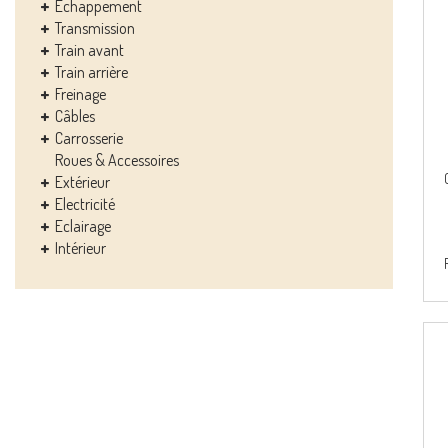
Echappement
Transmission
Train avant
Train arrière
Freinage
Câbles
Carrosserie
Roues & Accessoires
Extérieur
Electricité
Eclairage
Intérieur