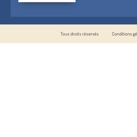
Tous droits réservés
Conditions g