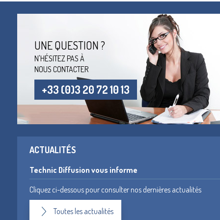
UNE QUESTION ?
N'HÉSITEZ PAS À
NOUS CONTACTER
+33 (0)3 20 72 10 13
ACTUALITÉS
Technic Diffusion vous informe
Cliquez ci-dessous pour consulter nos dernières actualités
Toutes les actualités