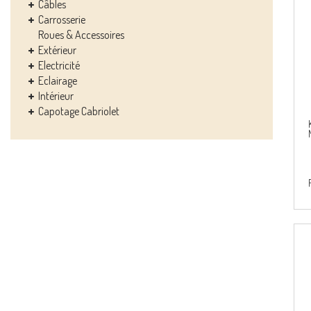
Câbles
Carrosserie
Roues & Accessoires
Extérieur
Electricité
Eclairage
Intérieur
Capotage Cabriolet