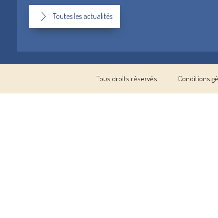
Toutes les actualités
Tous droits réservés
Conditions g