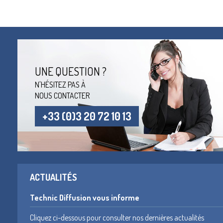
UNE QUESTION ?
N'HÉSITEZ PAS À
NOUS CONTACTER
+33 (0)3 20 72 10 13
ACTUALITÉS
Technic Diffusion vous informe
Cliquez ci-dessous pour consulter nos dernières actualités