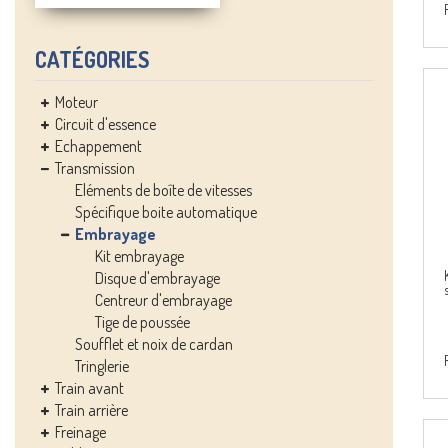
CATÉGORIES
Moteur
Circuit d'essence
Echappement
Transmission
Eléments de boîte de vitesses
Spécifique boite automatique
Embrayage
Kit embrayage
Disque d'embrayage
Centreur d'embrayage
Tige de poussée
Soufflet et noix de cardan
Tringlerie
Train avant
Train arrière
Freinage