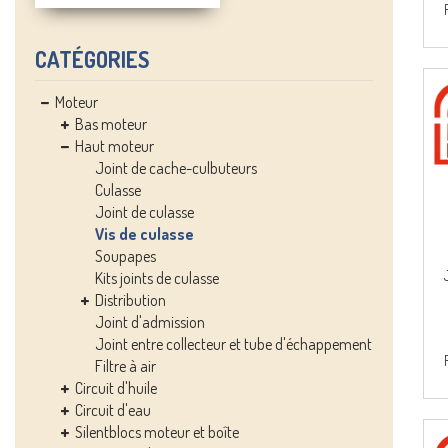
CATÉGORIES
Moteur
Bas moteur
Haut moteur
Joint de cache-culbuteurs
Culasse
Joint de culasse
Vis de culasse
Soupapes
Kits joints de culasse
Distribution
Joint d'admission
Joint entre collecteur et tube d'échappement
Filtre à air
Circuit d'huile
Circuit d'eau
Silentblocs moteur et boîte