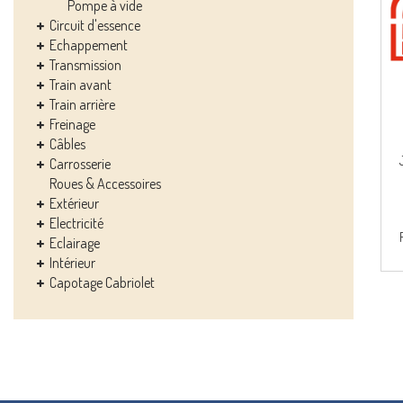
Pompe à vide
Circuit d'essence
Echappement
Transmission
Train avant
Train arrière
Freinage
Câbles
Carrosserie
Roues & Accessoires
Extérieur
Electricité
Eclairage
Intérieur
Capotage Cabriolet