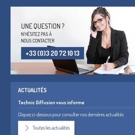
UNE QUESTION ?
N'HÉSITEZ PAS À
NOUS CONTACTER
+33 (0)3 20 72 10 13
ACTUALITÉS
Technic Diffusion vous informe
Cliquez ci-dessous pour consulter nos dernières actualités
Toutes les actualités