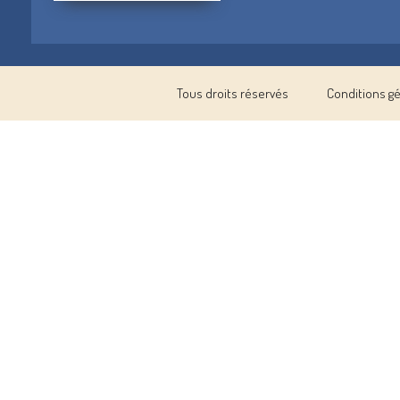
Tous droits réservés
Conditions g