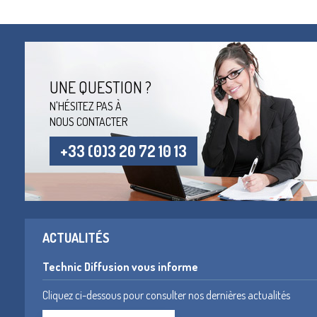
UNE QUESTION ?
N'HÉSITEZ PAS À
NOUS CONTACTER
+33 (0)3 20 72 10 13
ACTUALITÉS
Technic Diffusion vous informe
Cliquez ci-dessous pour consulter nos dernières actualités