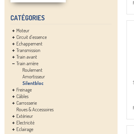
CATÉGORIES
Moteur
Circuit d'essence
Echappement
Transmission
Train avant
Train arrière
Roulement
Amortisseur
Silentbloc
Freinage
Câbles
Carrosserie
Roues & Accessoires
Extérieur
Electricité
Eclairage