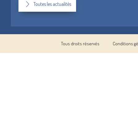
Toutes les actualités
Tous droits réservés
Conditions g