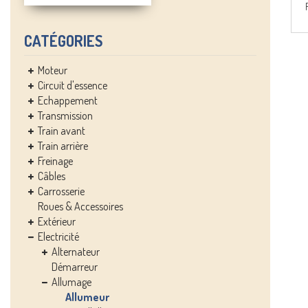
CATÉGORIES
Moteur
Circuit d'essence
Echappement
Transmission
Train avant
Train arrière
Freinage
Câbles
Carrosserie
Roues & Accessoires
Extérieur
Electricité
Alternateur
Démarreur
Allumage
Allumeur