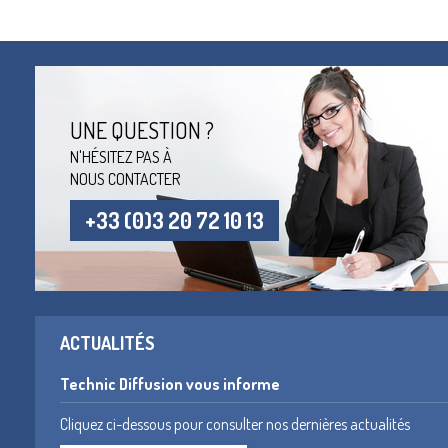
UNE QUESTION ?
N'HÉSITEZ PAS À
NOUS CONTACTER
+33 (0)3 20 72 10 13
ACTUALITÉS
Technic Diffusion vous informe
Cliquez ci-dessous pour consulter nos dernières actualités