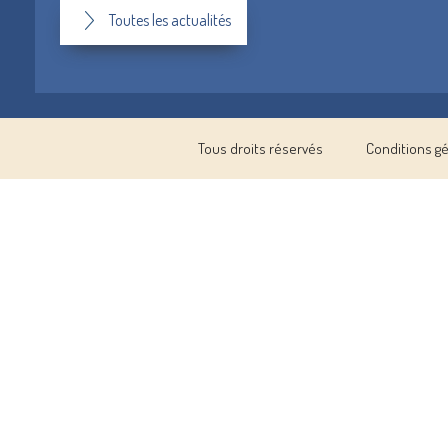
Toutes les actualités
Tous droits réservés
Conditions g