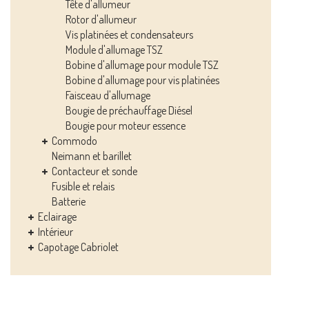
Tête d'allumeur
Rotor d'allumeur
Vis platinées et condensateurs
Module d'allumage TSZ
Bobine d'allumage pour module TSZ
Bobine d'allumage pour vis platinées
Faisceau d'allumage
Bougie de préchauffage Diésel
Bougie pour moteur essence
Commodo
Neimann et barillet
Contacteur et sonde
Fusible et relais
Batterie
Eclairage
Intérieur
Capotage Cabriolet