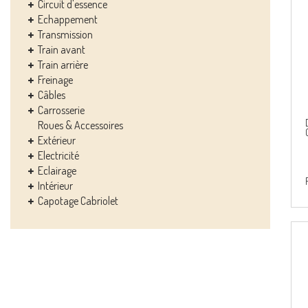
Circuit d'essence
Echappement
Transmission
Train avant
Train arrière
Freinage
Câbles
Carrosserie
Roues & Accessoires
Extérieur
Electricité
Eclairage
Intérieur
Capotage Cabriolet