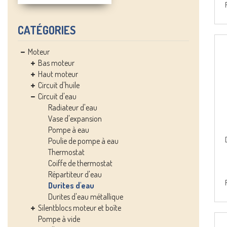
CATÉGORIES
Moteur
Bas moteur
Haut moteur
Circuit d'huile
Circuit d'eau
Radiateur d'eau
Vase d'expansion
Pompe à eau
Poulie de pompe à eau
Thermostat
Coiffe de thermostat
Répartiteur d'eau
Durites d'eau
Durites d'eau métallique
Silentblocs moteur et boîte
Pompe à vide