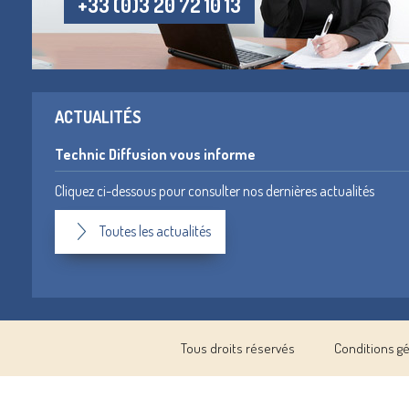
+33 (0)3 20 72 10 13
ACTUALITÉS
Technic Diffusion vous informe
Cliquez ci-dessous pour consulter nos dernières actualités
Toutes les actualités
Tous droits réservés
Conditions g