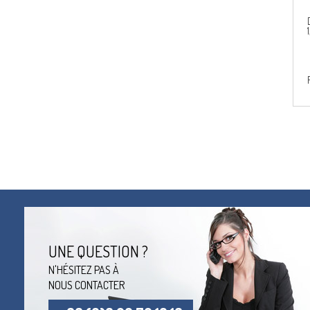
UNE QUESTION ?
N'HÉSITEZ PAS À
NOUS CONTACTER