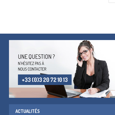
UNE QUESTION ?
N'HÉSITEZ PAS À
NOUS CONTACTER
+33 (0)3 20 72 10 13
ACTUALITÉS