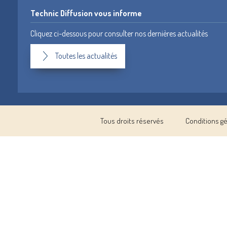
Technic Diffusion vous informe
Cliquez ci-dessous pour consulter nos dernières actualités
Toutes les actualités
Tous droits réservés
Conditions g