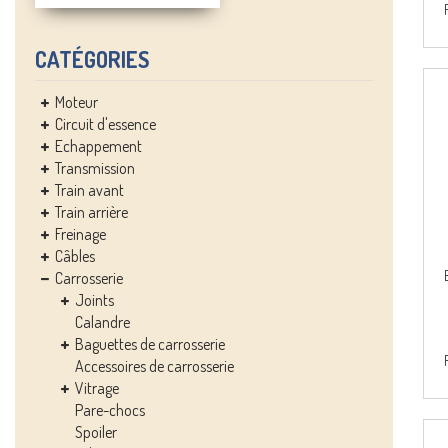
CATÉGORIES
Moteur
Circuit d'essence
Echappement
Transmission
Train avant
Train arrière
Freinage
Câbles
Carrosserie
Joints
Calandre
Baguettes de carrosserie
Accessoires de carrosserie
Vitrage
Pare-chocs
Spoiler