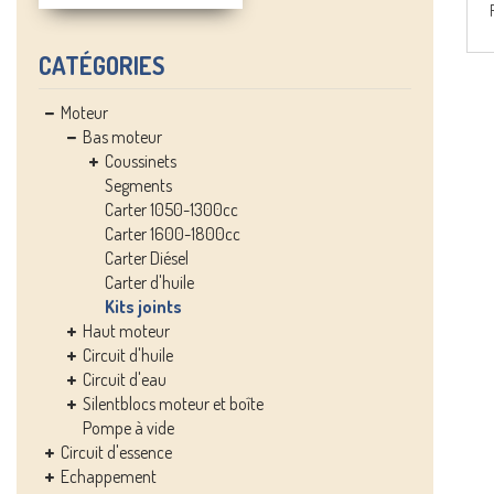
CATÉGORIES
Moteur
Bas moteur
Coussinets
Segments
Carter 1050-1300cc
Carter 1600-1800cc
Carter Diésel
Carter d'huile
Kits joints
Haut moteur
Circuit d'huile
Circuit d'eau
Silentblocs moteur et boîte
Pompe à vide
Circuit d'essence
Echappement