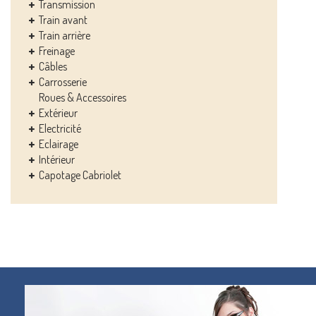
Transmission
Train avant
Train arrière
Freinage
Câbles
Carrosserie
Roues & Accessoires
Extérieur
Electricité
Eclairage
Intérieur
Capotage Cabriolet