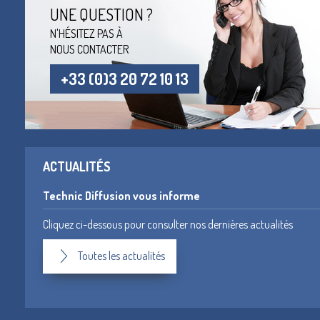
UNE QUESTION ?
N'HÉSITEZ PAS À
NOUS CONTACTER
+33 (0)3 20 72 10 13
ACTUALITÉS
Technic Diffusion vous informe
Cliquez ci-dessous pour consulter nos dernières actualités
Toutes les actualités