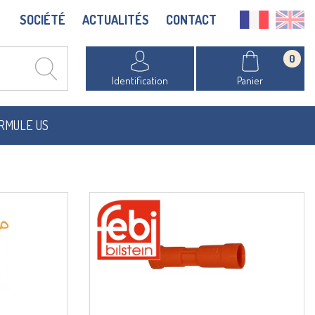
SOCIÉTÉ
ACTUALITÉS
CONTACT
0
Identification
Panier
RMULE US