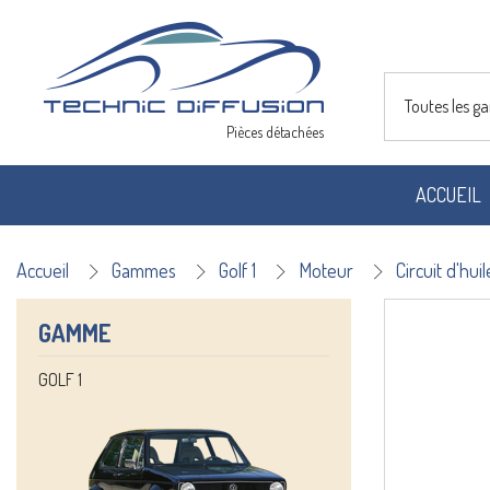
Toutes les 
Pièces détachées
ACCUEIL
Accueil
Gammes
Golf 1
Moteur
Circuit d'huil
GAMME
GOLF 1