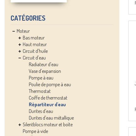
CATÉGORIES
Moteur
Bas moteur
Haut moteur
Circuit d'huile
Circuit d'eau
Radiateur d'eau
Vase d'expansion
Pompe à eau
Poulie de pompe à eau
Thermostat
Coiffe de thermostat
Répartiteur d'eau
Durites d'eau
Durites d'eau métallique
Silentblocs moteur et boîte
Pompe à vide