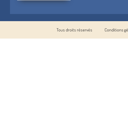
Tous droits réservés
Conditions g