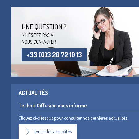
UNE QUESTION ?
N'HÉSITEZ PAS À
NOUS CONTACTER
+33 (0)3 20 72 10 13
ACTUALITÉS
Technic Diffusion vous informe
Cliquez ci-dessous pour consulter nos dernières actualités
Toutes les actualités