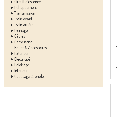
Circuit d'essence
Echappement
Transmission
Train avant
Train arrière
Freinage
Câbles
Carrosserie
Roues & Accessoires
Extérieur
Electricité
Eclairage
Intérieur
Capotage Cabriolet