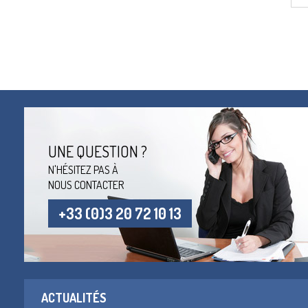
UNE QUESTION ?
N'HÉSITEZ PAS À
NOUS CONTACTER
+33 (0)3 20 72 10 13
ACTUALITÉS