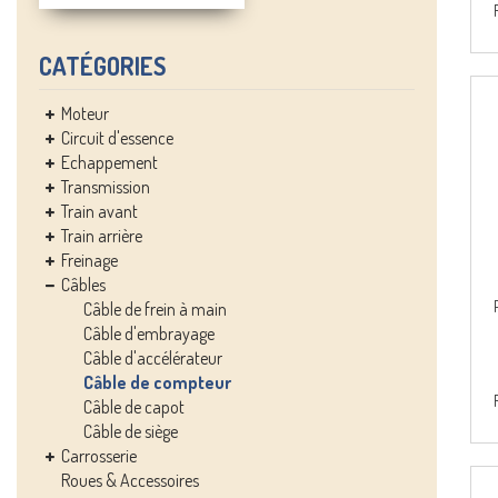
CATÉGORIES
Moteur
Circuit d'essence
Echappement
Transmission
Train avant
Train arrière
Freinage
Câbles
Câble de frein à main
Câble d'embrayage
Câble d'accélérateur
Câble de compteur
Câble de capot
Câble de siège
Carrosserie
Roues & Accessoires