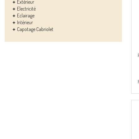
Extérieur
Electricité
Eclairage
Intérieur
Capotage Cabriolet