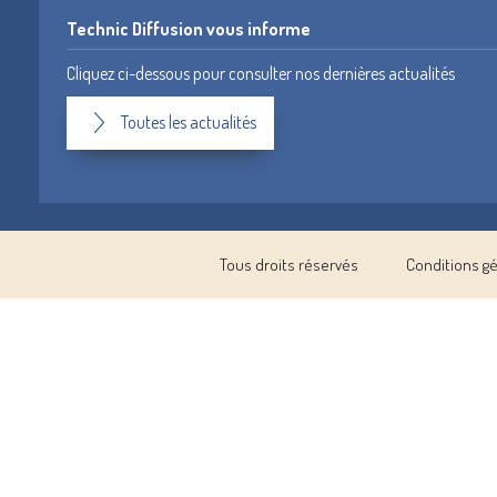
Technic Diffusion vous informe
Cliquez ci-dessous pour consulter nos dernières actualités
Toutes les actualités
Tous droits réservés
Conditions g