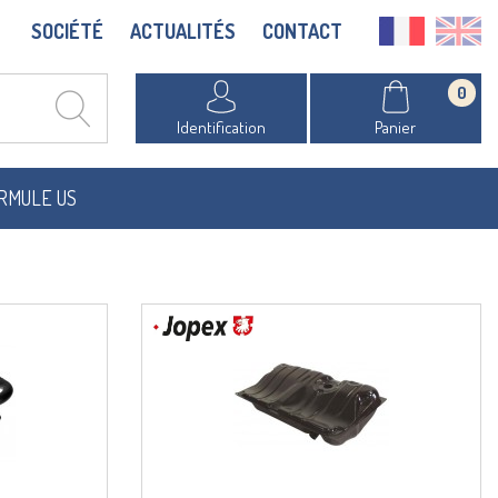
SOCIÉTÉ
ACTUALITÉS
CONTACT
0
Identification
Panier
RMULE US