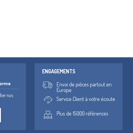
ENGAGEMENTS
forme
Envoi de pièces partout en
Europe
lter nos
Service Client à votre écoute
Plus de 15000 références