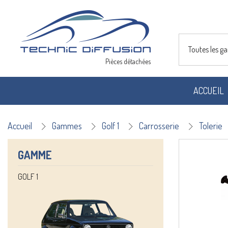
Toutes les 
Pièces détachées
ACCUEIL
Accueil
Gammes
Golf 1
Carrosserie
Tolerie
GAMME
GOLF 1