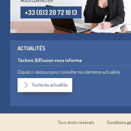
NOUS CONTACTER
+33 (0)3 20 72 10 13
ACTUALITÉS
Technic Diffusion vous informe
Cliquez ci-dessous pour consulter nos dernières actualités
Toutes les actualités
Tous droits réservés
Conditions g