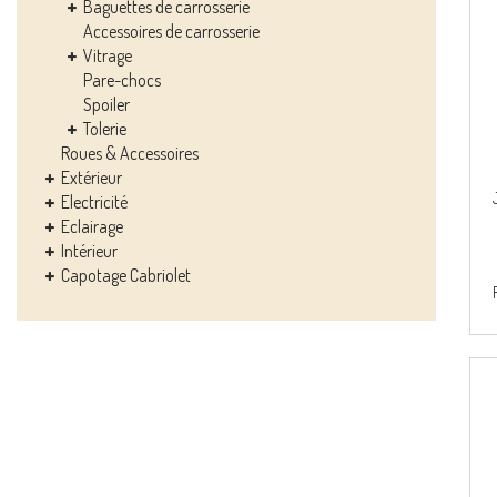
Baguettes de carrosserie
Accessoires de carrosserie
Vitrage
Pare-chocs
Spoiler
Tolerie
Roues & Accessoires
Extérieur
Electricité
Eclairage
Intérieur
Capotage Cabriolet