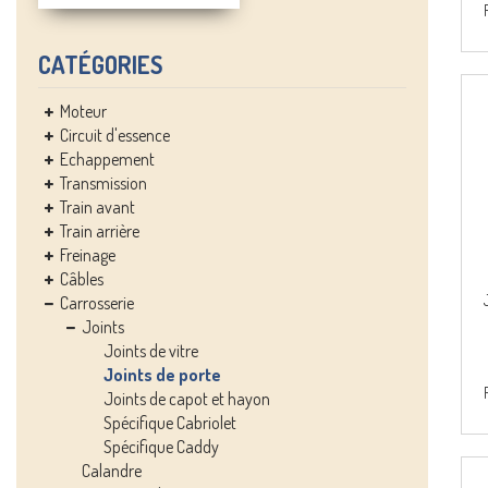
CATÉGORIES
Moteur
Circuit d'essence
Echappement
Transmission
Train avant
Train arrière
Freinage
Câbles
Carrosserie
Joints
Joints de vitre
Joints de porte
Joints de capot et hayon
Spécifique Cabriolet
Spécifique Caddy
Calandre