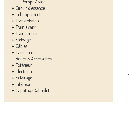
Pompe à vide
Circuit d'essence
Echappement
Transmission
Train avant
Train arrière
Freinage
Câbles
Carrosserie
Roues & Accessoires
Extérieur
Electricité
Eclairage
Intérieur
Capotage Cabriolet