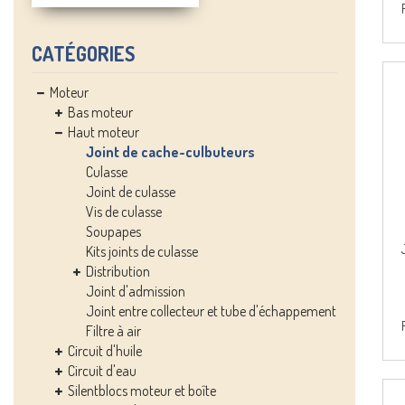
CATÉGORIES
Moteur
Bas moteur
Haut moteur
Joint de cache-culbuteurs
Culasse
Joint de culasse
Vis de culasse
Soupapes
Kits joints de culasse
Distribution
Joint d'admission
Joint entre collecteur et tube d'échappement
Filtre à air
Circuit d'huile
Circuit d'eau
Silentblocs moteur et boîte