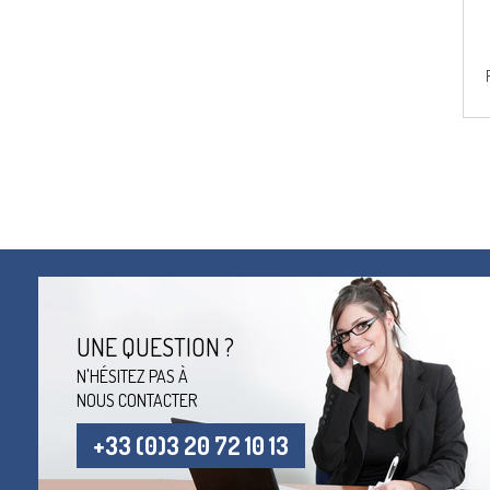
UNE QUESTION ?
N'HÉSITEZ PAS À
NOUS CONTACTER
+33 (0)3 20 72 10 13