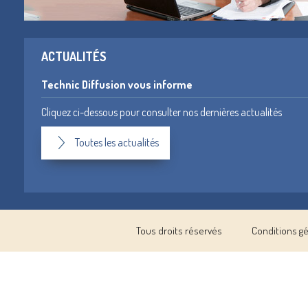
ACTUALITÉS
Technic Diffusion vous informe
Cliquez ci-dessous pour consulter nos dernières actualités
Toutes les actualités
Tous droits réservés
Conditions g