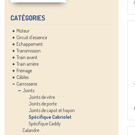
CATÉGORIES
Moteur
Circuit d'essence
Echappement
Transmission
Train avant
Train arrière
Freinage
Câbles
Carrosserie
Joints
Joints de vitre
Joints de porte
Joints de capot et hayon
Spécifique Cabriolet
Spécifique Caddy
Calandre