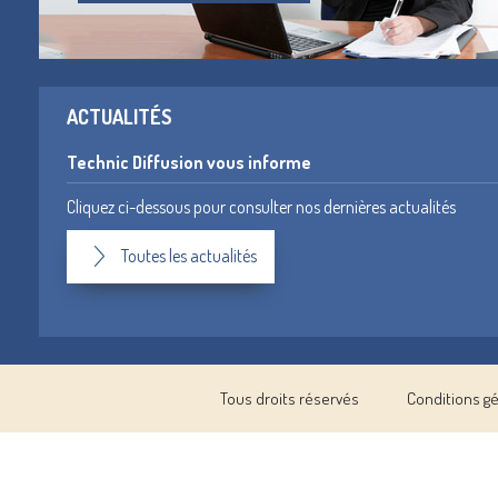
ACTUALITÉS
Technic Diffusion vous informe
Cliquez ci-dessous pour consulter nos dernières actualités
Toutes les actualités
Tous droits réservés
Conditions g