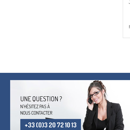
UNE QUESTION ?
N'HÉSITEZ PAS À
NOUS CONTACTER
+33 (0)3 20 72 10 13