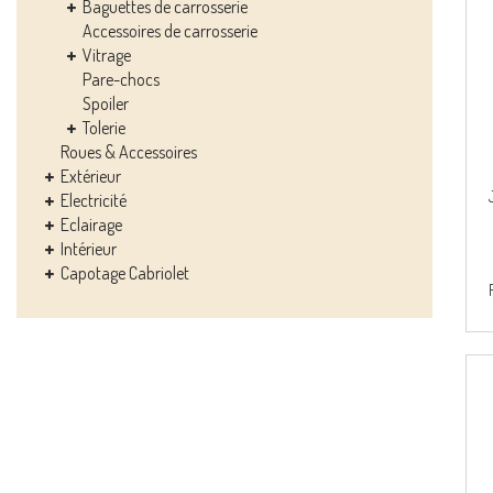
Baguettes de carrosserie
Accessoires de carrosserie
Vitrage
Pare-chocs
Spoiler
Tolerie
Roues & Accessoires
Extérieur
Electricité
Eclairage
Intérieur
Capotage Cabriolet