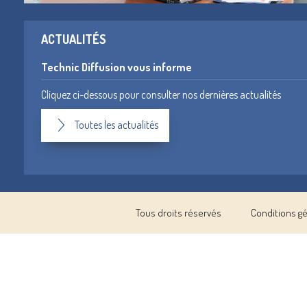
ACTUALITÉS
Technic Diffusion vous informe
Cliquez ci-dessous pour consulter nos dernières actualités
Toutes les actualités
Tous droits réservés
Conditions g