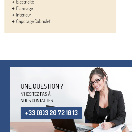
Electricité
Eclairage
Intérieur
Capotage Cabriolet
UNE QUESTION ?
N'HÉSITEZ PAS À
NOUS CONTACTER
+33 (0)3 20 72 10 13