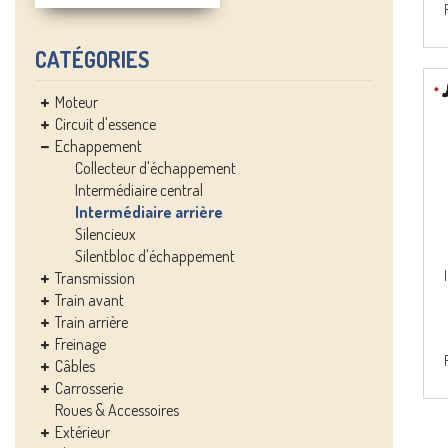
CATÉGORIES
Moteur
Circuit d'essence
Echappement
Collecteur d'échappement
Intermédiaire central
Intermédiaire arrière
Silencieux
Silentbloc d'échappement
Transmission
Train avant
Train arrière
Freinage
Câbles
Carrosserie
Roues & Accessoires
Extérieur