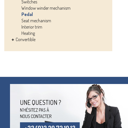
Switches
Window winder mechanism
Pedal
Seat mechanism
Interior trim
Heating
Convertible
UNE QUESTION ?
N'HÉSITEZ PAS À
NOUS CONTACTER