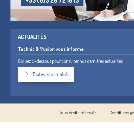
+33 (0)3 20 72 10 13
ACTUALITÉS
Technic Diffusion vous informe
Cliquez ci-dessous pour consulter nos dernières actualités
Toutes les actualités
Tous droits réservés
Conditions g