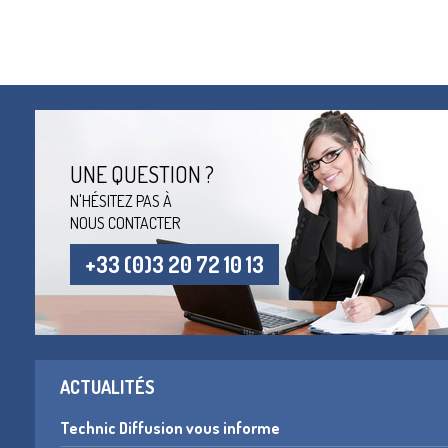
UNE QUESTION ?
N'HÉSITEZ PAS À
NOUS CONTACTER
+33 (0)3 20 72 10 13
ACTUALITÉS
Technic Diffusion vous informe