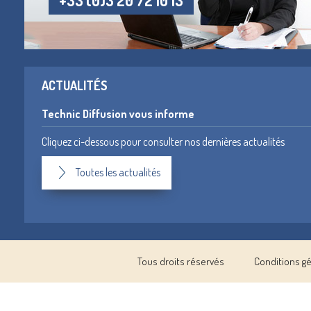
+33 (0)3 20 72 10 13
ACTUALITÉS
Technic Diffusion vous informe
Cliquez ci-dessous pour consulter nos dernières actualités
Toutes les actualités
Tous droits réservés
Conditions g