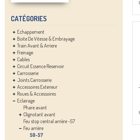
CATÉGORIES
Echappement
Boite De Vitesse & Embrayage
Train Avant & Arriere
Freinage
Cables
Circuit Essence Reservoir
Carrosserie
Joints Carrosserie
Accessoires Exterieur
Roues & Accessoires
Eclairage
Phare avant
Clignotant avant
Feu stop central arrière -57
Feu arrière
50-57