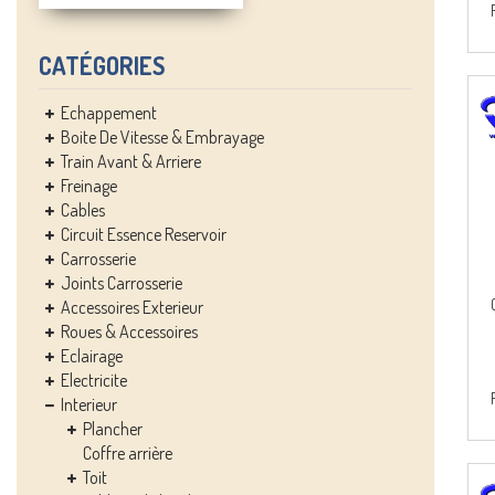
CATÉGORIES
Echappement
Boite De Vitesse & Embrayage
Train Avant & Arriere
Freinage
Cables
Circuit Essence Reservoir
Carrosserie
Joints Carrosserie
Accessoires Exterieur
Roues & Accessoires
Eclairage
Electricite
Interieur
Plancher
Coffre arrière
Toit