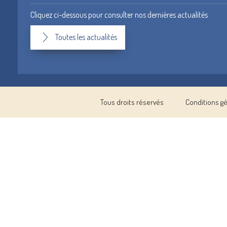
Cliquez ci-dessous pour consulter nos dernières actualités
Toutes les actualités
Tous droits réservés
Conditions g