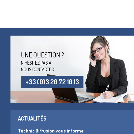
UNE QUESTION ?
N'HÉSITEZ PAS À
NOUS CONTACTER
+33 (0)3 20 72 10 13
ACTUALITÉS
Technic Diffusion vous informe