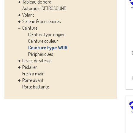
Tableau de bord
Autoradio RETROSOUND
Volant
Sellerie & accessoires
Ceinture
Ceinture type origine
Ceinture couleur
Ceinture type WOB
Périphériques
Levier de vitesse
Pédalier
Frein à main
Porte avant
Porte battante