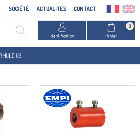
SOCIÉTÉ
ACTUALITÉS
CONTACT
0
Identification
Panier
RMULE US