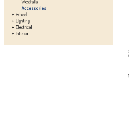
Westfalia
Accessories
Wheel
Lighting
Electrical
Interior