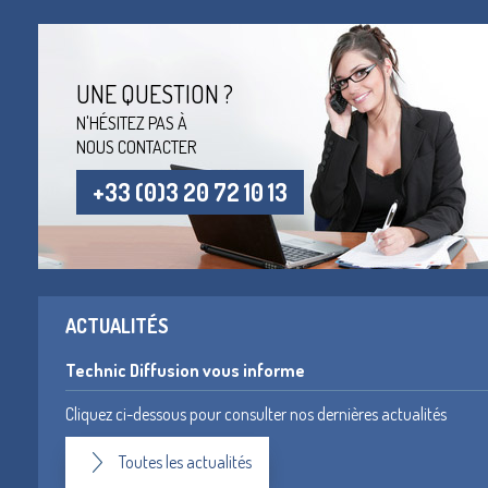
UNE QUESTION ?
N'HÉSITEZ PAS À
NOUS CONTACTER
+33 (0)3 20 72 10 13
ACTUALITÉS
Technic Diffusion vous informe
Cliquez ci-dessous pour consulter nos dernières actualités
Toutes les actualités