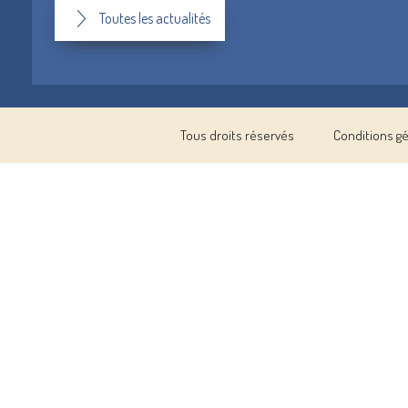
Toutes les actualités
Tous droits réservés
Conditions g