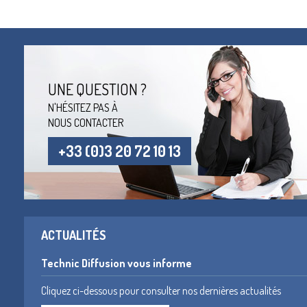
UNE QUESTION ?
N'HÉSITEZ PAS À
NOUS CONTACTER
+33 (0)3 20 72 10 13
ACTUALITÉS
Technic Diffusion vous informe
Cliquez ci-dessous pour consulter nos dernières actualités