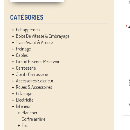
CATÉGORIES
Echappement
Boite De Vitesse & Embrayage
Train Avant & Arriere
Freinage
Cables
Circuit Essence Reservoir
Carrosserie
Joints Carrosserie
Accessoires Exterieur
Roues & Accessoires
Eclairage
Electricite
Interieur
Plancher
Coffre arrière
Toit