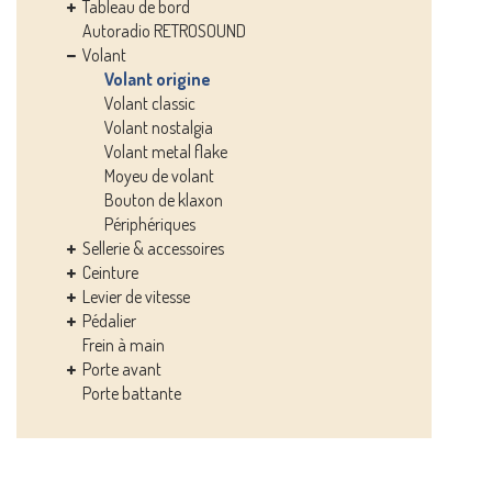
Tableau de bord
Autoradio RETROSOUND
Volant
Volant origine
Volant classic
Volant nostalgia
Volant metal flake
Moyeu de volant
Bouton de klaxon
Périphériques
Sellerie & accessoires
Ceinture
Levier de vitesse
Pédalier
Frein à main
Porte avant
Porte battante