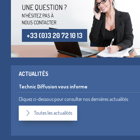
UNE QUESTION ?
N'HÉSITEZ PAS À
NOUS CONTACTER
+33 (0)3 20 72 10 13
ACTUALITÉS
Technic Diffusion vous informe
Cliquez ci-dessous pour consulter nos dernières actualités
Toutes les actualités