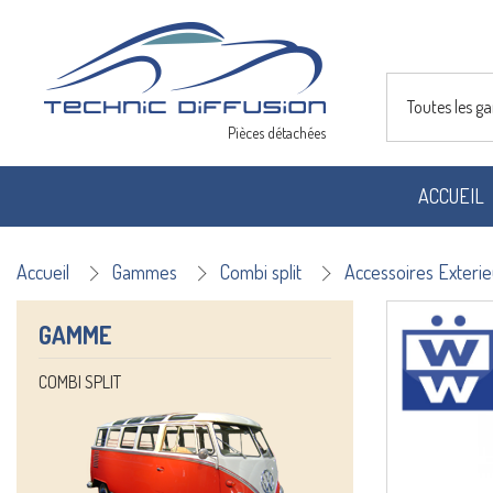
Toutes les 
Pièces détachées
ACCUEIL
Accueil
Gammes
Combi split
Accessoires Exterie
GAMME
COMBI SPLIT