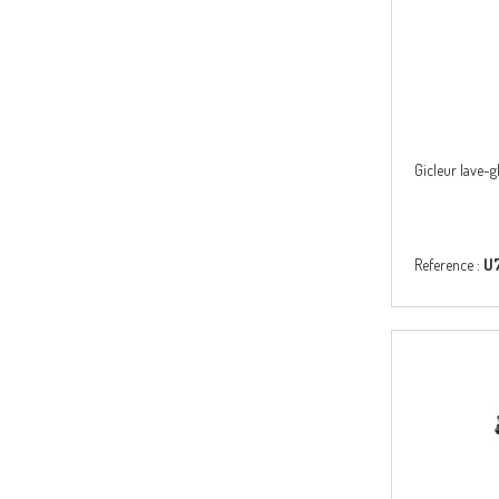
Gicleur lave-
Reference :
U