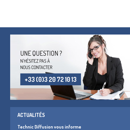
UNE QUESTION ?
N'HÉSITEZ PAS À
NOUS CONTACTER
+33 (0)3 20 72 10 13
ACTUALITÉS
Technic Diffusion vous informe