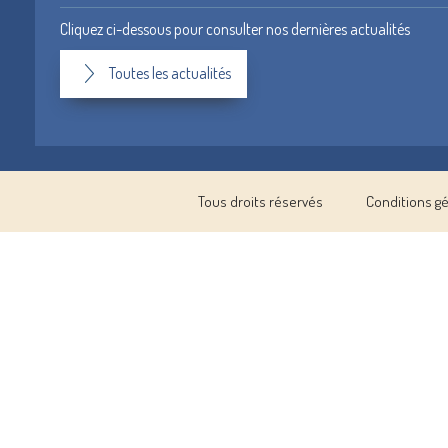
Cliquez ci-dessous pour consulter nos dernières actualités
Toutes les actualités
Tous droits réservés
Conditions g