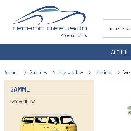
Toutes les 
Pièces détachées
ACCUEIL
Accueil
Gammes
Bay window
Interieur
Wes
GAMME
BAY WINDOW