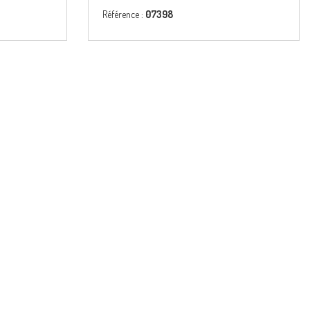
Référence :
07398