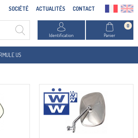
SOCIÉTÉ
ACTUALITÉS
CONTACT
0
Identification
Panier
RMULE US