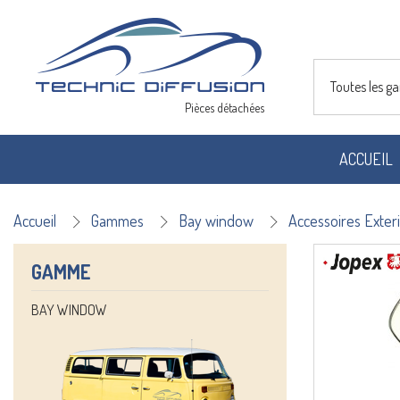
Toutes les 
Pièces détachées
ACCUEIL
Accueil
Gammes
Bay window
Accessoires Exter
GAMME
BAY WINDOW