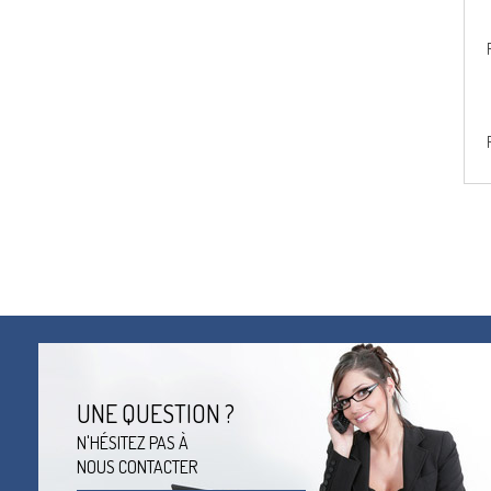
UNE QUESTION ?
N'HÉSITEZ PAS À
NOUS CONTACTER