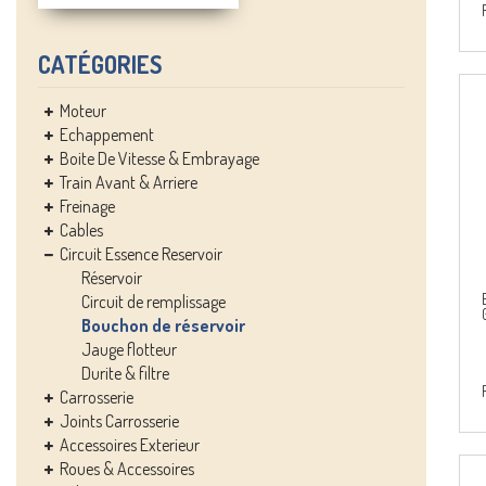
CATÉGORIES
Moteur
Echappement
Boite De Vitesse & Embrayage
Train Avant & Arriere
Freinage
Cables
Circuit Essence Reservoir
Réservoir
Circuit de remplissage
Bouchon de réservoir
Jauge flotteur
Durite & filtre
Carrosserie
Joints Carrosserie
Accessoires Exterieur
Roues & Accessoires