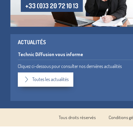
+33 (0)3 20 72 10 13
ACTUALITÉS
Technic Diffusion vous informe
Cliquez ci-dessous pour consulter nos dernières actualités
Toutes les actualités
Tous droits réservés
Conditions g