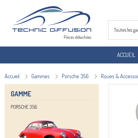
Toutes les 
Pièces détachées
ACCUEIL
Accueil
Gammes
Porsche 356
Roues & Accesso
GAMME
PORSCHE 356