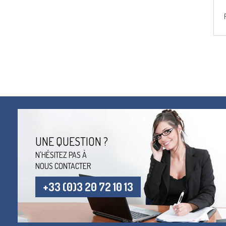
UNE QUESTION ?
N'HÉSITEZ PAS À
NOUS CONTACTER
+33 (0)3 20 72 10 13