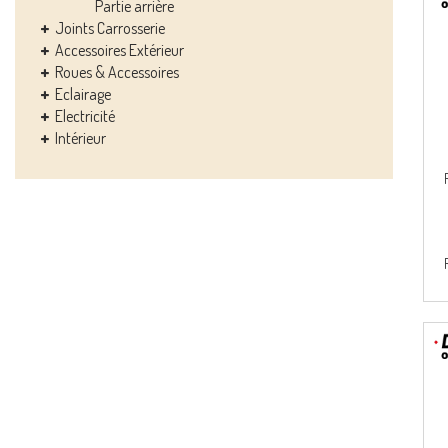
Partie arrière
Joints Carrosserie
Accessoires Extérieur
Roues & Accessoires
Eclairage
Electricité
Intérieur