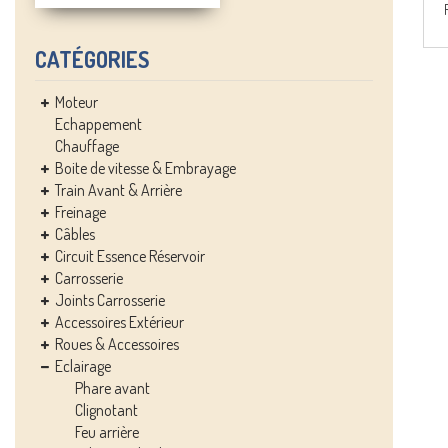
CATÉGORIES
Moteur
Echappement
Chauffage
Boite de vitesse & Embrayage
Train Avant & Arrière
Freinage
Câbles
Circuit Essence Réservoir
Carrosserie
Joints Carrosserie
Accessoires Extérieur
Roues & Accessoires
Eclairage
Phare avant
Clignotant
Feu arrière