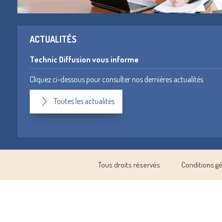
ACTUALITÉS
Technic Diffusion vous informe
Cliquez ci-dessous pour consulter nos dernières actualités
Toutes les actualités
Tous droits réservés
Conditions g